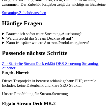
zusammen. Der Zubehör-Ratgeber zeigt die wichtigsten Bausteine.
Streaming-Zubehör ansehen
Häufige Fragen
Brauche ich sofort teure Streaming-Ausrüstung?
Warum taucht das Stream Deck so oft auf?
Kann ich später weitere Amazon-Produkte ergänzen?
Passende nächste Schritte
Zur Startseite
Stream Deck erklärt
OBS-Steuerung
Streaming-
Zubehör
Projekt-Hinweis
Dieses Testprojekt ist bewusst schlank gebaut: PHP, zentrale
Includes, keine Datenbank und klare SEO-Struktur.
Unsere Empfehlung für Stream-Steuerung
Elgato Stream Deck MK.2