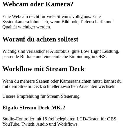
Webcam oder Kamera?
Eine Webcam reicht für viele Streams völlig aus. Eine
Systemkamera lohnt sich, wenn Bildlook, Tiefenschärfe und
Qualität wichtiger werden.
Worauf du achten solltest
Wichtig sind verlässlicher Autofokus, gute Low-Light-Leistung,
passende Bildrate und eine einfache Einbindung in OBS.
Workflow mit Stream Deck
Wenn du mehrere Szenen oder Kameraansichten nutzt, kannst du
mit dem Stream Deck schneller zwischen Ansichten wechseln.
Unsere Empfehlung für Stream-Steuerung
Elgato Stream Deck MK.2
Studio-Controller mit 15 frei belegbaren LCD-Tasten für OBS,
YouTube, Twitch, Audio und Workflows.