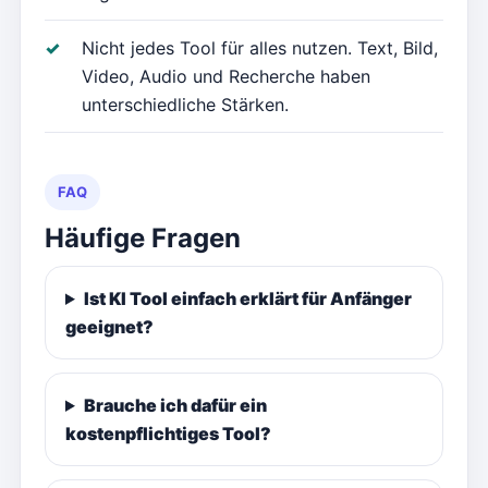
Nicht jedes Tool für alles nutzen. Text, Bild,
Video, Audio und Recherche haben
unterschiedliche Stärken.
FAQ
Häufige Fragen
Ist KI Tool einfach erklärt für Anfänger
geeignet?
Brauche ich dafür ein
kostenpflichtiges Tool?