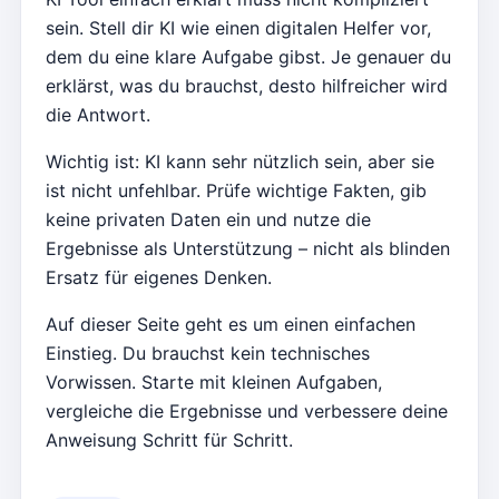
sein. Stell dir KI wie einen digitalen Helfer vor,
dem du eine klare Aufgabe gibst. Je genauer du
erklärst, was du brauchst, desto hilfreicher wird
die Antwort.
Wichtig ist: KI kann sehr nützlich sein, aber sie
ist nicht unfehlbar. Prüfe wichtige Fakten, gib
keine privaten Daten ein und nutze die
Ergebnisse als Unterstützung – nicht als blinden
Ersatz für eigenes Denken.
Auf dieser Seite geht es um einen einfachen
Einstieg. Du brauchst kein technisches
Vorwissen. Starte mit kleinen Aufgaben,
vergleiche die Ergebnisse und verbessere deine
Anweisung Schritt für Schritt.