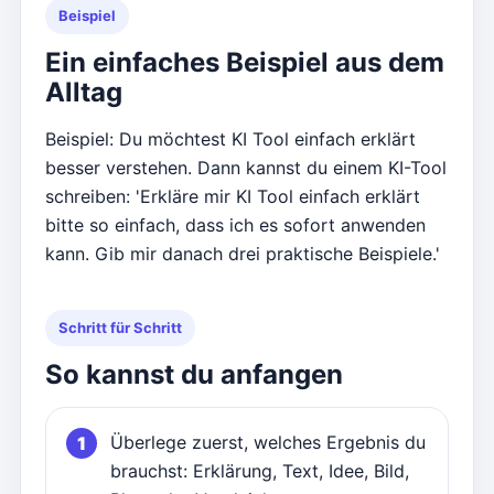
Beispiel
Ein einfaches Beispiel aus dem
Alltag
Beispiel: Du möchtest KI Tool einfach erklärt
besser verstehen. Dann kannst du einem KI-Tool
schreiben: 'Erkläre mir KI Tool einfach erklärt
bitte so einfach, dass ich es sofort anwenden
kann. Gib mir danach drei praktische Beispiele.'
Schritt für Schritt
So kannst du anfangen
Überlege zuerst, welches Ergebnis du
brauchst: Erklärung, Text, Idee, Bild,