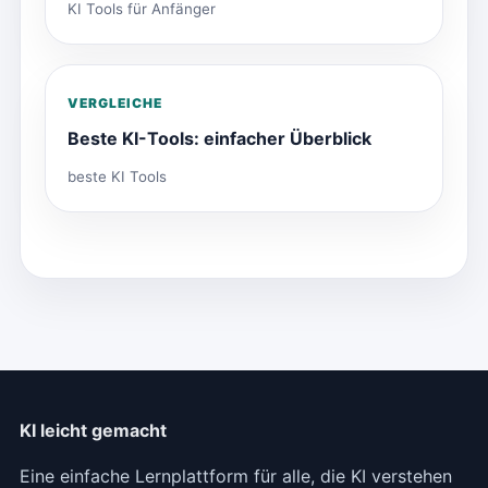
KI Tools für Anfänger
VERGLEICHE
Beste KI-Tools: einfacher Überblick
beste KI Tools
KI leicht gemacht
Eine einfache Lernplattform für alle, die KI verstehen