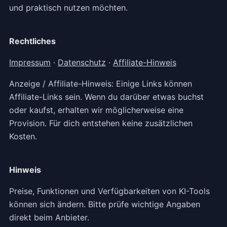
und praktisch nutzen möchten.
Rechtliches
Impressum
·
Datenschutz
·
Affiliate-Hinweis
Anzeige / Affiliate-Hinweis: Einige Links können
Affiliate-Links sein. Wenn du darüber etwas buchst
oder kaufst, erhalten wir möglicherweise eine
Provision. Für dich entstehen keine zusätzlichen
Kosten.
Hinweis
Preise, Funktionen und Verfügbarkeiten von KI-Tools
können sich ändern. Bitte prüfe wichtige Angaben
direkt beim Anbieter.