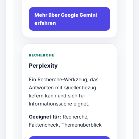
Mehr über Google Gemini
erfahren
RECHERCHE
Perplexity
Ein Recherche-Werkzeug, das
Antworten mit Quellenbezug
liefern kann und sich für
Informationssuche eignet.
Geeignet für:
Recherche,
Faktencheck, Themenüberblick