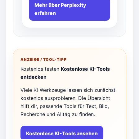
Mehr über Perplexity
erfahren
ANZEIGE / TOOL-TIPP
Kostenlos testen
Kostenlose KI-Tools
entdecken
Viele KI-Werkzeuge lassen sich zunächst
kostenlos ausprobieren. Die Übersicht
hilft dir, passende Tools für Text, Bild,
Recherche und Alltag zu finden.
Kostenlose KI-Tools ansehen