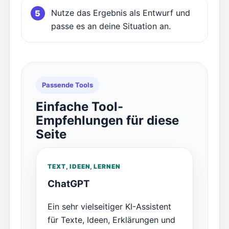
Nutze das Ergebnis als Entwurf und
passe es an deine Situation an.
Passende Tools
Einfache Tool-
Empfehlungen für diese
Seite
TEXT, IDEEN, LERNEN
ChatGPT
Ein sehr vielseitiger KI-Assistent
für Texte, Ideen, Erklärungen und