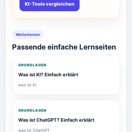
KI-Tools vergleichen
Weiterlernen
Passende einfache Lernseiten
GRUNDLAGEN
Was ist KI? Einfach erklärt
was ist KI
GRUNDLAGEN
Was ist ChatGPT? Einfach erklärt
was ist ChatGPT