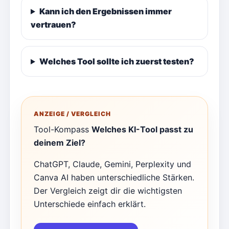
Kann ich den Ergebnissen immer
vertrauen?
Welches Tool sollte ich zuerst testen?
ANZEIGE / VERGLEICH
Tool-Kompass
Welches KI-Tool passt zu
deinem Ziel?
ChatGPT, Claude, Gemini, Perplexity und
Canva AI haben unterschiedliche Stärken.
Der Vergleich zeigt dir die wichtigsten
Unterschiede einfach erklärt.