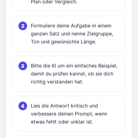
Plan oder Vergleich.
Formuliere deine Aufgabe in einem
ganzen Satz und nenne Zielgruppe,
Ton und gewünschte Länge.
Bitte die KI um ein einfaches Beispiel,
damit du prüfen kannst, ob sie dich
richtig verstanden hat.
Lies die Antwort kritisch und
verbessere deinen Prompt, wenn
etwas fehlt oder unklar ist.