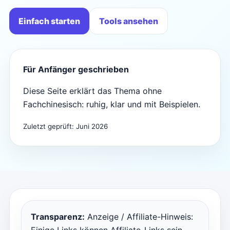
Einfach starten
Tools ansehen
Für Anfänger geschrieben
Diese Seite erklärt das Thema ohne
Fachchinesisch: ruhig, klar und mit Beispielen.
Zuletzt geprüft: Juni 2026
Transparenz:
Anzeige / Affiliate-Hinweis: