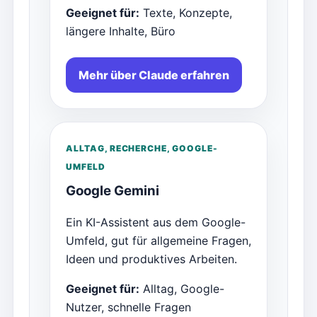
Geeignet für:
Texte, Konzepte,
längere Inhalte, Büro
Mehr über Claude erfahren
ALLTAG, RECHERCHE, GOOGLE-
UMFELD
Google Gemini
Ein KI-Assistent aus dem Google-
Umfeld, gut für allgemeine Fragen,
Ideen und produktives Arbeiten.
Geeignet für:
Alltag, Google-
Nutzer, schnelle Fragen