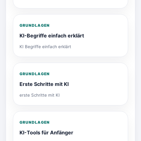
GRUNDLAGEN
KI-Begriffe einfach erklärt
KI Begriffe einfach erklärt
GRUNDLAGEN
Erste Schritte mit KI
erste Schritte mit KI
GRUNDLAGEN
KI-Tools für Anfänger