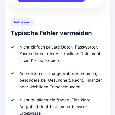
Aufpassen
Typische Fehler vermeiden
Nicht einfach private Daten, Passwörter,
Kundendaten oder vertrauliche Dokumente
in ein KI-Tool kopieren.
Antworten nicht ungeprüft übernehmen,
besonders bei Gesundheit, Recht, Finanzen
oder wichtigen Entscheidungen.
Nicht zu allgemein fragen. Eine klare
Aufgabe bringt fast immer bessere
Ergebnisse.