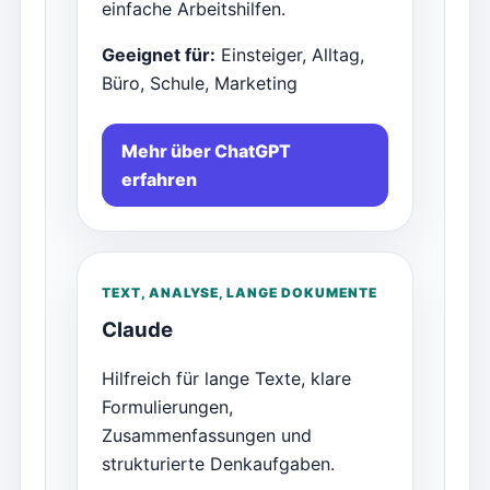
einfache Arbeitshilfen.
Geeignet für:
Einsteiger, Alltag,
Büro, Schule, Marketing
Mehr über ChatGPT
erfahren
TEXT, ANALYSE, LANGE DOKUMENTE
Claude
Hilfreich für lange Texte, klare
Formulierungen,
Zusammenfassungen und
strukturierte Denkaufgaben.