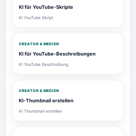
KI für YouTube-Skripte
KI YouTube Skript
CREATOR & MEDIEN
KI für YouTube-Beschreibungen
KI YouTube Beschreibung
CREATOR & MEDIEN
KI-Thumbnail erstellen
KI Thumbnail erstellen