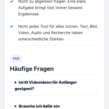
Nicht zu allgemein fragen. Eine klare
Aufgabe bringt fast immer bessere
Ergebnisse.
Nicht jedes Tool für alles nutzen. Text, Bild,
Video, Audio und Recherche haben
unterschiedliche Stärken.
FAQ
Häufige Fragen
Ist KI Videoideen für Anfänger
geeignet?
Brauche ich dafür ein