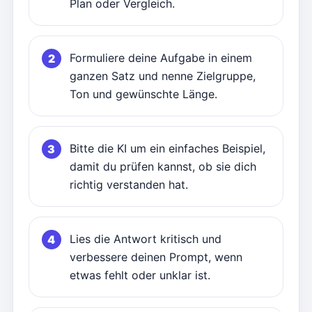
Plan oder Vergleich.
Formuliere deine Aufgabe in einem
ganzen Satz und nenne Zielgruppe,
Ton und gewünschte Länge.
Bitte die KI um ein einfaches Beispiel,
damit du prüfen kannst, ob sie dich
richtig verstanden hat.
Lies die Antwort kritisch und
verbessere deinen Prompt, wenn
etwas fehlt oder unklar ist.