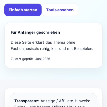
Einfach starten
Tools ansehen
Für Anfänger geschrieben
Diese Seite erklärt das Thema ohne
Fachchinesisch: ruhig, klar und mit Beispielen.
Zuletzt geprüft: Juni 2026
Transparenz:
Anzeige / Affiliate-Hinweis: