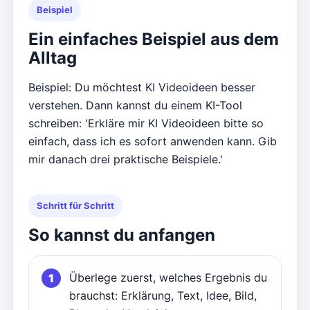
Beispiel
Ein einfaches Beispiel aus dem
Alltag
Beispiel: Du möchtest KI Videoideen besser
verstehen. Dann kannst du einem KI-Tool
schreiben: 'Erkläre mir KI Videoideen bitte so
einfach, dass ich es sofort anwenden kann. Gib
mir danach drei praktische Beispiele.'
Schritt für Schritt
So kannst du anfangen
Überlege zuerst, welches Ergebnis du
brauchst: Erklärung, Text, Idee, Bild,