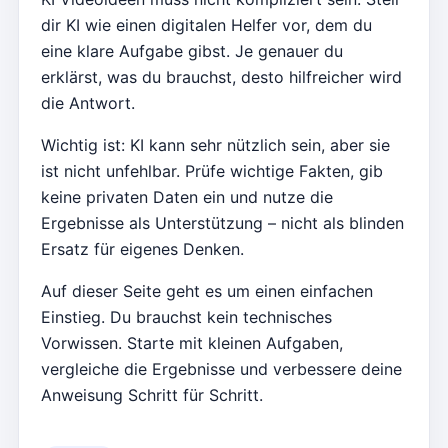
dir KI wie einen digitalen Helfer vor, dem du
eine klare Aufgabe gibst. Je genauer du
erklärst, was du brauchst, desto hilfreicher wird
die Antwort.
Wichtig ist: KI kann sehr nützlich sein, aber sie
ist nicht unfehlbar. Prüfe wichtige Fakten, gib
keine privaten Daten ein und nutze die
Ergebnisse als Unterstützung – nicht als blinden
Ersatz für eigenes Denken.
Auf dieser Seite geht es um einen einfachen
Einstieg. Du brauchst kein technisches
Vorwissen. Starte mit kleinen Aufgaben,
vergleiche die Ergebnisse und verbessere deine
Anweisung Schritt für Schritt.