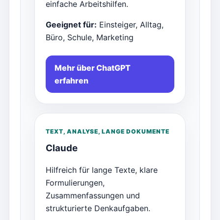
einfache Arbeitshilfen.
Geeignet für:
Einsteiger, Alltag,
Büro, Schule, Marketing
Mehr über ChatGPT
erfahren
TEXT, ANALYSE, LANGE DOKUMENTE
Claude
Hilfreich für lange Texte, klare
Formulierungen,
Zusammenfassungen und
strukturierte Denkaufgaben.