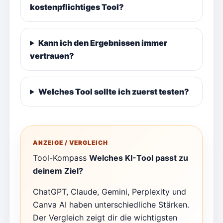
kostenpflichtiges Tool?
Kann ich den Ergebnissen immer
vertrauen?
Welches Tool sollte ich zuerst testen?
ANZEIGE / VERGLEICH
Tool-Kompass
Welches KI-Tool passt zu
deinem Ziel?
ChatGPT, Claude, Gemini, Perplexity und
Canva AI haben unterschiedliche Stärken.
Der Vergleich zeigt dir die wichtigsten