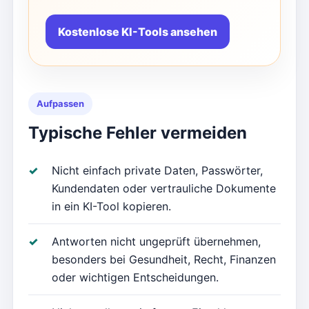
Kostenlose KI-Tools ansehen
Aufpassen
Typische Fehler vermeiden
Nicht einfach private Daten, Passwörter,
Kundendaten oder vertrauliche Dokumente
in ein KI-Tool kopieren.
Antworten nicht ungeprüft übernehmen,
besonders bei Gesundheit, Recht, Finanzen
oder wichtigen Entscheidungen.