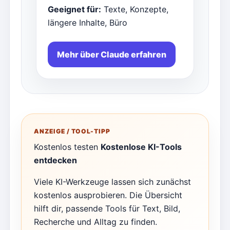
Geeignet für:
Texte, Konzepte,
längere Inhalte, Büro
Mehr über Claude erfahren
ANZEIGE / TOOL-TIPP
Kostenlos testen
Kostenlose KI-Tools
entdecken
Viele KI-Werkzeuge lassen sich zunächst
kostenlos ausprobieren. Die Übersicht
hilft dir, passende Tools für Text, Bild,
Recherche und Alltag zu finden.