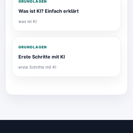
GRUNDLAGEN
Was ist KI? Einfach erklärt
was ist KI
GRUNDLAGEN
Erste Schritte mit KI
erste Schritte mit KI