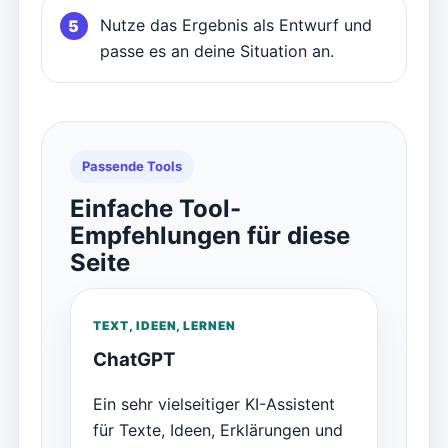
Nutze das Ergebnis als Entwurf und
passe es an deine Situation an.
Passende Tools
Einfache Tool-
Empfehlungen für diese
Seite
TEXT, IDEEN, LERNEN
ChatGPT
Ein sehr vielseitiger KI-Assistent
für Texte, Ideen, Erklärungen und