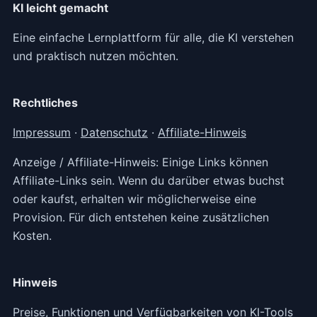
KI leicht gemacht
Eine einfache Lernplattform für alle, die KI verstehen
und praktisch nutzen möchten.
Rechtliches
Impressum
·
Datenschutz
·
Affiliate-Hinweis
Anzeige / Affiliate-Hinweis: Einige Links können
Affiliate-Links sein. Wenn du darüber etwas buchst
oder kaufst, erhalten wir möglicherweise eine
Provision. Für dich entstehen keine zusätzlichen
Kosten.
Hinweis
Preise, Funktionen und Verfügbarkeiten von KI-Tools