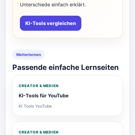
Unterschiede einfach erklärt.
KI-Tools vergleichen
Weiterlernen
Passende einfache Lernseiten
CREATOR & MEDIEN
KI-Tools für YouTube
KI Tools YouTube
CREATOR & MEDIEN