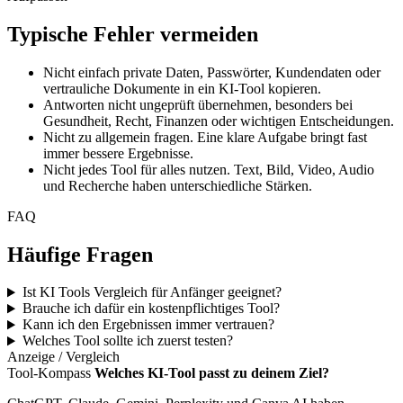
Typische Fehler vermeiden
Nicht einfach private Daten, Passwörter, Kundendaten oder
vertrauliche Dokumente in ein KI-Tool kopieren.
Antworten nicht ungeprüft übernehmen, besonders bei
Gesundheit, Recht, Finanzen oder wichtigen Entscheidungen.
Nicht zu allgemein fragen. Eine klare Aufgabe bringt fast
immer bessere Ergebnisse.
Nicht jedes Tool für alles nutzen. Text, Bild, Video, Audio
und Recherche haben unterschiedliche Stärken.
FAQ
Häufige Fragen
Ist KI Tools Vergleich für Anfänger geeignet?
Brauche ich dafür ein kostenpflichtiges Tool?
Kann ich den Ergebnissen immer vertrauen?
Welches Tool sollte ich zuerst testen?
Anzeige / Vergleich
Tool-Kompass
Welches KI-Tool passt zu deinem Ziel?