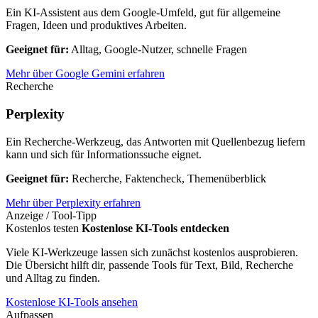
Ein KI-Assistent aus dem Google-Umfeld, gut für allgemeine
Fragen, Ideen und produktives Arbeiten.
Geeignet für:
Alltag, Google-Nutzer, schnelle Fragen
Mehr über Google Gemini erfahren
Recherche
Perplexity
Ein Recherche-Werkzeug, das Antworten mit Quellenbezug liefern
kann und sich für Informationssuche eignet.
Geeignet für:
Recherche, Faktencheck, Themenüberblick
Mehr über Perplexity erfahren
Anzeige / Tool-Tipp
Kostenlos testen
Kostenlose KI-Tools entdecken
Viele KI-Werkzeuge lassen sich zunächst kostenlos ausprobieren.
Die Übersicht hilft dir, passende Tools für Text, Bild, Recherche
und Alltag zu finden.
Kostenlose KI-Tools ansehen
Aufpassen