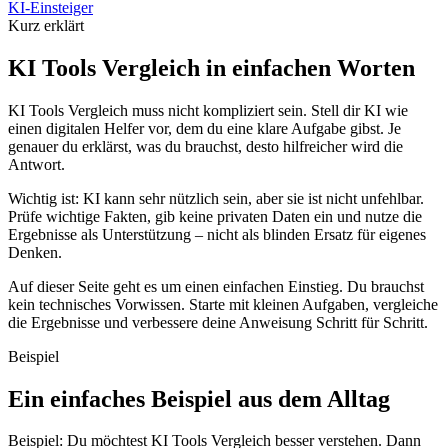
Kurz erklärt
KI Tools Vergleich in einfachen Worten
KI Tools Vergleich muss nicht kompliziert sein. Stell dir KI wie
einen digitalen Helfer vor, dem du eine klare Aufgabe gibst. Je
genauer du erklärst, was du brauchst, desto hilfreicher wird die
Antwort.
Wichtig ist: KI kann sehr nützlich sein, aber sie ist nicht unfehlbar.
Prüfe wichtige Fakten, gib keine privaten Daten ein und nutze die
Ergebnisse als Unterstützung – nicht als blinden Ersatz für eigenes
Denken.
Auf dieser Seite geht es um einen einfachen Einstieg. Du brauchst
kein technisches Vorwissen. Starte mit kleinen Aufgaben, vergleiche
die Ergebnisse und verbessere deine Anweisung Schritt für Schritt.
Beispiel
Ein einfaches Beispiel aus dem Alltag
Beispiel: Du möchtest KI Tools Vergleich besser verstehen. Dann