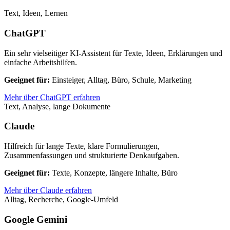
Text, Ideen, Lernen
ChatGPT
Ein sehr vielseitiger KI-Assistent für Texte, Ideen, Erklärungen und
einfache Arbeitshilfen.
Geeignet für:
Einsteiger, Alltag, Büro, Schule, Marketing
Mehr über ChatGPT erfahren
Text, Analyse, lange Dokumente
Claude
Hilfreich für lange Texte, klare Formulierungen,
Zusammenfassungen und strukturierte Denkaufgaben.
Geeignet für:
Texte, Konzepte, längere Inhalte, Büro
Mehr über Claude erfahren
Alltag, Recherche, Google-Umfeld
Google Gemini