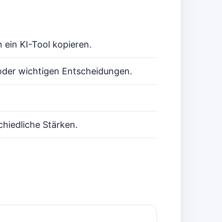
 ein KI-Tool kopieren.
oder wichtigen Entscheidungen.
chiedliche Stärken.