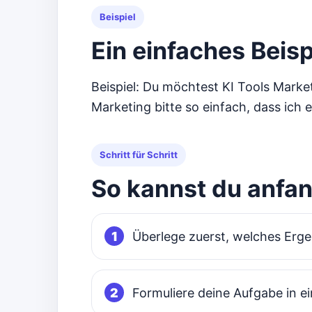
Beispiel
Ein einfaches Beisp
Beispiel: Du möchtest KI Tools Marke
Marketing bitte so einfach, dass ich 
Schritt für Schritt
So kannst du anfa
Überlege zuerst, welches Ergeb
Formuliere deine Aufgabe in 