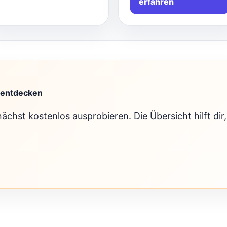
erfahren
 entdecken
ächst kostenlos ausprobieren. Die Übersicht hilft dir,