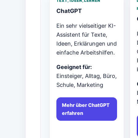
TEXT, IDEEN, LERNEN
ChatGPT
Ein sehr vielseitiger KI-
Assistent für Texte,
Ideen, Erklärungen und
einfache Arbeitshilfen.
Geeignet für:
Einsteiger, Alltag, Büro,
Schule, Marketing
Mehr über ChatGPT
erfahren