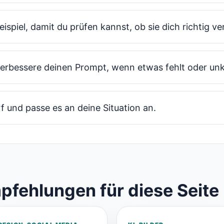
eispiel, damit du prüfen kannst, ob sie dich richtig v
verbessere deinen Prompt, wenn etwas fehlt oder unkl
f und passe es an deine Situation an.
pfehlungen für diese Seite