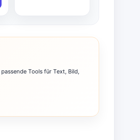
 passende Tools für Text, Bild,