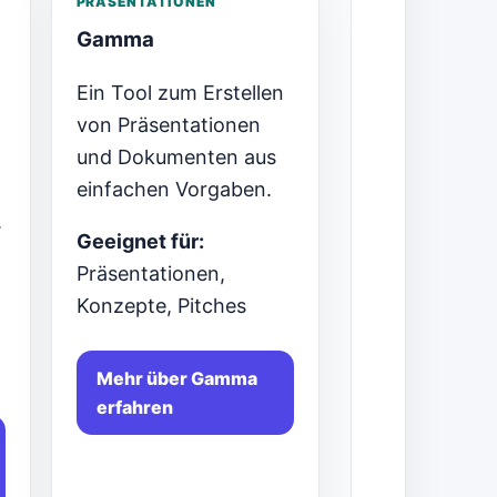
PRÄSENTATIONEN
Gamma
Ein Tool zum Erstellen
von Präsentationen
und Dokumenten aus
einfachen Vorgaben.
.
Geeignet für:
Präsentationen,
Konzepte, Pitches
Mehr über Gamma
erfahren