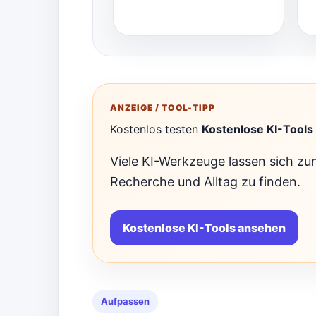
ANZEIGE / TOOL-TIPP
Kostenlos testen
Kostenlose KI-Tools
Viele KI-Werkzeuge lassen sich zun
Recherche und Alltag zu finden.
Kostenlose KI-Tools ansehen
Aufpassen