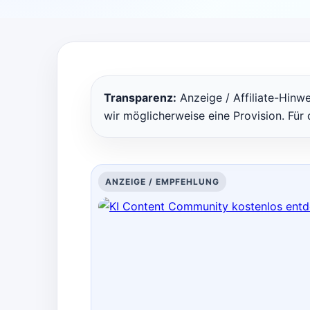
Transparenz:
Anzeige / Affiliate-Hinwe
wir möglicherweise eine Provision. Für 
ANZEIGE / EMPFEHLUNG