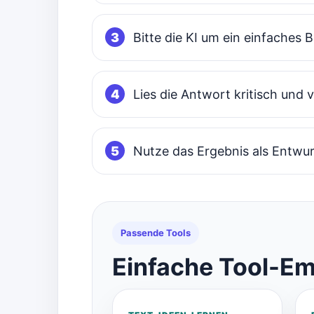
Bitte die KI um ein einfaches B
Lies die Antwort kritisch und 
Nutze das Ergebnis als Entwur
Passende Tools
Einfache Tool-Em