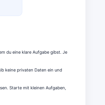
dem du eine klare Aufgabe gibst. Je
 gib keine privaten Daten ein und
sen. Starte mit kleinen Aufgaben,