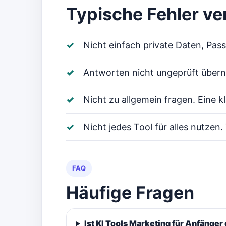
Typische Fehler v
Nicht einfach private Daten, Pas
Antworten nicht ungeprüft übern
Nicht zu allgemein fragen. Eine k
Nicht jedes Tool für alles nutzen
FAQ
Häufige Fragen
Ist KI Tools Marketing für Anfänger