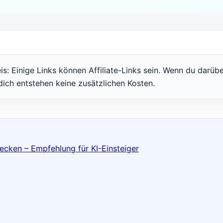
is: Einige Links können Affiliate-Links sein. Wenn du darüb
dich entstehen keine zusätzlichen Kosten.