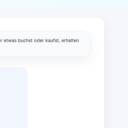
er etwas buchst oder kaufst, erhalten